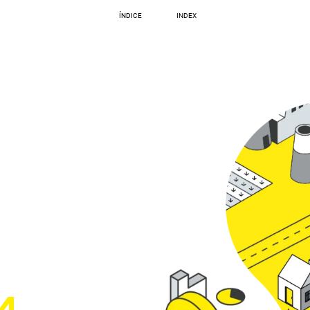
ÍNDICE
INDEX