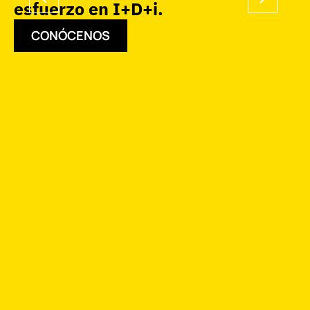
esfuerzo en I+D+i.
CONÓCENOS