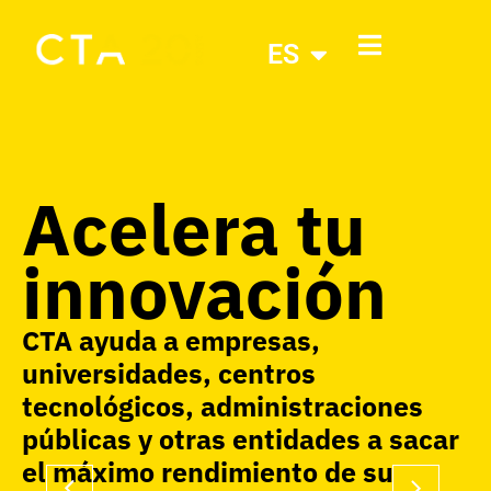
ES
Acelera tu
innovación
CTA ayuda a empresas,
universidades, centros
tecnológicos, administraciones
públicas y otras entidades a sacar
el máximo rendimiento de su