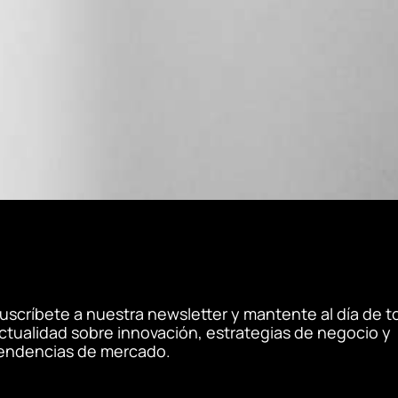
uscríbete a nuestra newsletter y mantente al día de t
ctualidad sobre innovación, estrategias de negocio y
endencias de mercado.