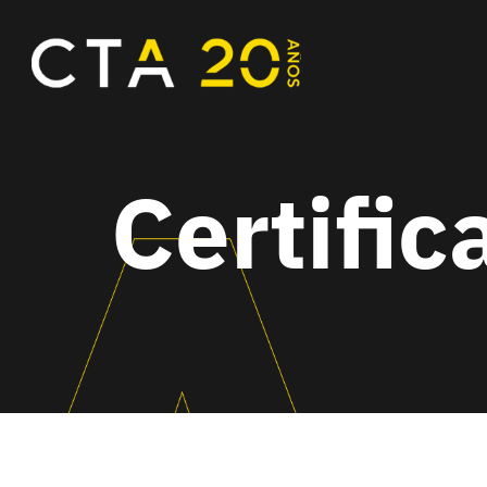
Certific