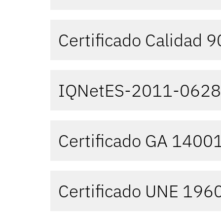
Certificado Calidad 
IQNetES-2011-062
Certificado GA 1400
Certificado UNE 196