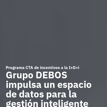
Programa CTA de incentivos a la I+D+i
Grupo DEBOS
impulsa un espacio
de datos para la
gestión inteligente