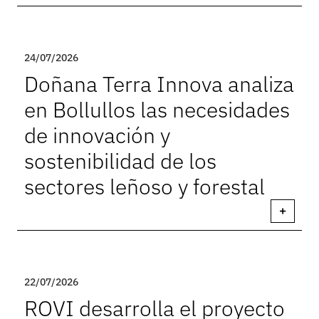
24/07/2026
Doñana Terra Innova analiza
en Bollullos las necesidades
de innovación y
sostenibilidad de los
sectores leñoso y forestal
+
22/07/2026
ROVI desarrolla el proyecto