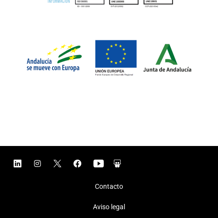
Contacto
Aviso legal