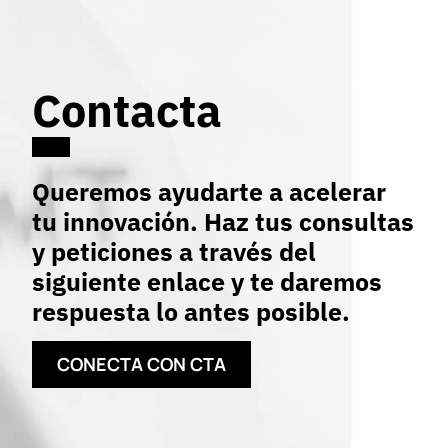
Contacta
Queremos ayudarte a acelerar
tu innovación. Haz tus consultas
y peticiones a través del
siguiente enlace y te daremos
respuesta lo antes posible.
CONECTA CON CTA