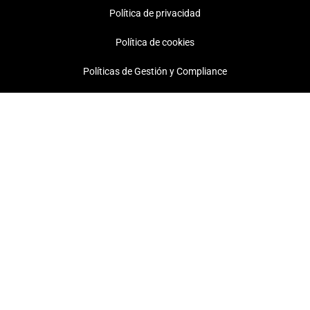
Política de privacidad
Política de cookies
Políticas de Gestión y Compliance