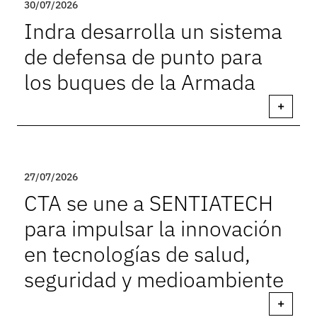
30/07/2026
Indra desarrolla un sistema
de defensa de punto para
los buques de la Armada
+
27/07/2026
CTA se une a SENTIATECH
para impulsar la innovación
en tecnologías de salud,
seguridad y medioambiente
+