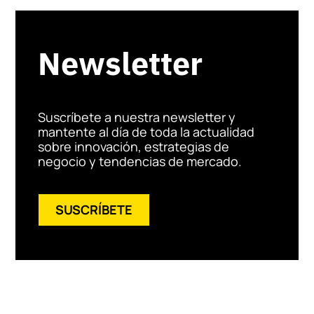
Newsletter
Suscríbete a nuestra newsletter y
mantente al día de toda la actualidad
sobre innovación, estrategias de
negocio y tendencias de mercado.
SUSCRÍBETE