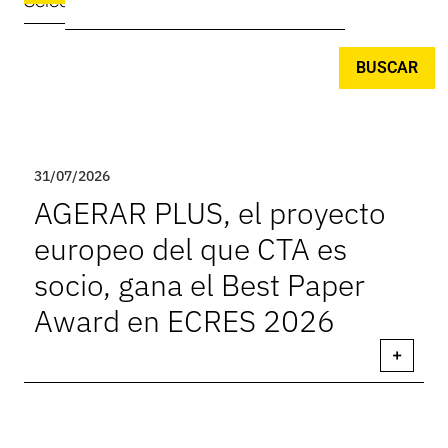
Seleccionar
BUSCAR
31/07/2026
AGERAR PLUS, el proyecto
europeo del que CTA es
socio, gana el Best Paper
Award en ECRES 2026
+