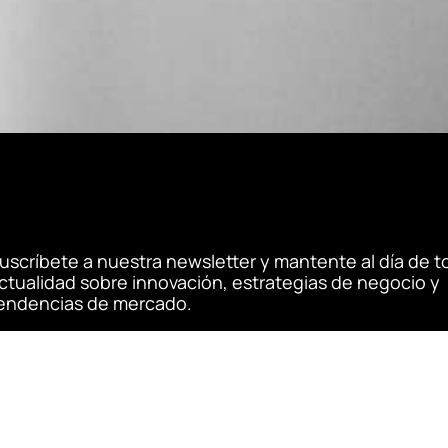
uscríbete a nuestra newsletter y mantente al día de t
ctualidad sobre innovación, estrategias de negocio y
endencias de mercado.