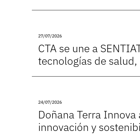
27/07/2026
CTA se une a SENTIAT
tecnologías de salud
24/07/2026
Doñana Terra Innova a
innovación y sostenibi