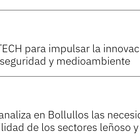
ECH para impulsar la innovac
, seguridad y medioambiente
naliza en Bollullos las neces
lidad de los sectores leñoso y