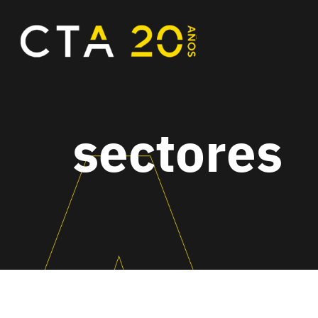
sectores