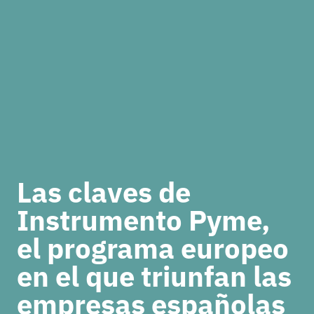
Las claves de
Instrumento Pyme,
el programa europeo
en el que triunfan las
empresas españolas