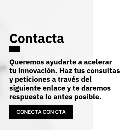
Contacta
Queremos ayudarte a acelerar
tu innovación. Haz tus consultas
y peticiones a través del
siguiente enlace y te daremos
respuesta lo antes posible.
CONECTA CON CTA