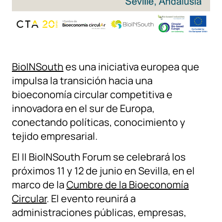
BioINSouth
es una iniciativa europea que
impulsa la transición hacia una
bioeconomía circular competitiva e
innovadora en el sur de Europa,
conectando políticas, conocimiento y
tejido empresarial.
El II BioINSouth Forum se celebrará los
próximos 11 y 12 de junio en Sevilla, en el
marco de la
Cumbre de la Bioeconomía
Circular
. El evento reunirá a
administraciones públicas, empresas,