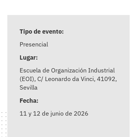
Tipo de evento:
Presencial
Lugar:
Escuela de Organización Industrial
(EOI), C/ Leonardo da Vinci, 41092,
Sevilla
Fecha:
11 y 12 de junio de 2026