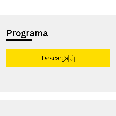
Programa
Descarga