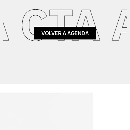
CTA A
VOLVER A AGENDA