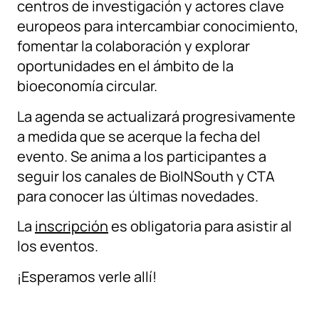
centros de investigación y actores clave
europeos para intercambiar conocimiento,
fomentar la colaboración y explorar
oportunidades en el ámbito de la
bioeconomía circular.
La agenda se actualizará progresivamente
a medida que se acerque la fecha del
evento. Se anima a los participantes a
seguir los canales de BioINSouth y CTA
para conocer las últimas novedades.
La
inscripción
es obligatoria para asistir al
los eventos.
¡Esperamos verle allí!