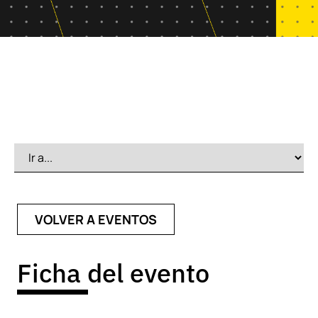
VOLVER A EVENTOS
Ficha del evento