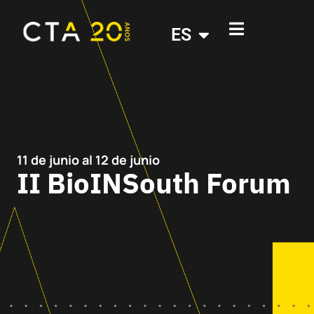
ES
11 de junio
al 12 de junio
II BioINSouth Forum