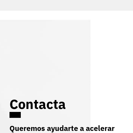
Contacta
Queremos ayudarte a acelerar