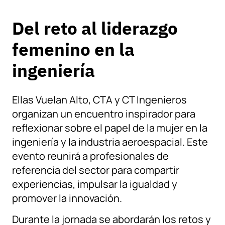
Del reto al liderazgo
femenino en la
ingeniería
Ellas Vuelan Alto, CTA y CT Ingenieros
organizan un encuentro inspirador para
reflexionar sobre el papel de la mujer en la
ingeniería y la industria aeroespacial. Este
evento reunirá a profesionales de
referencia del sector para compartir
experiencias, impulsar la igualdad y
promover la innovación.
Durante la jornada se abordarán los retos y