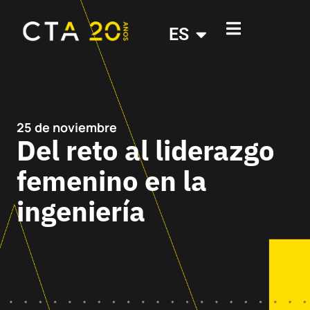
ES
25 de noviembre
Del reto al liderazgo
femenino en la
ingeniería