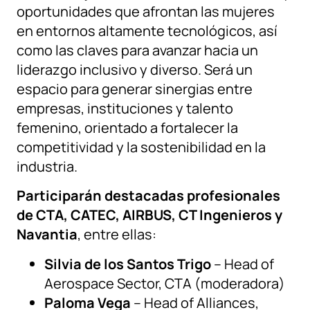
oportunidades que afrontan las mujeres
en entornos altamente tecnológicos, así
como las claves para avanzar hacia un
liderazgo inclusivo y diverso. Será un
espacio para generar sinergias entre
empresas, instituciones y talento
femenino, orientado a fortalecer la
competitividad y la sostenibilidad en la
industria.
Participarán destacadas profesionales
de CTA, CATEC, AIRBUS, CT Ingenieros y
Navantia
, entre ellas:
Silvia de los Santos Trigo
– Head of
Aerospace Sector, CTA (moderadora)
Paloma Vega
– Head of Alliances,