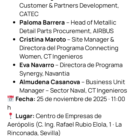
Customer & Partners Development,
CATEC
Paloma Barrera
– Head of Metallic
Detail Parts Procurement, AIRBUS
Cristina Maroto
– Site Manager &
Directora del Programa Connecting
Women, CT Ingenieros
Eva Navarro
– Directora de Programa
Synergy, Navantia
Almudena Casanova
– Business Unit
Manager – Sector Naval, CT Ingenieros
Fecha:
25 de noviembre de 2025 · 11:00
h
Lugar:
Centro de Empresas de
Aerópolis (C. Ing. Rafael Rubio Elola, 1 · La
Rinconada, Sevilla)