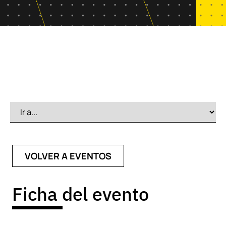
VOLVER A EVENTOS
Ficha del evento