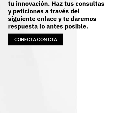
tu innovación. Haz tus consultas
y peticiones a través del
siguiente enlace y te daremos
respuesta lo antes posible.
CONECTA CON CTA