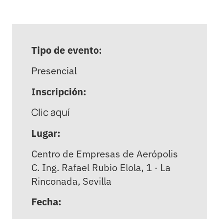
Tipo de evento:
Presencial
Inscripción:
Clic aquí
Lugar:
Centro de Empresas de Aerópolis
C. Ing. Rafael Rubio Elola, 1 · La
Rinconada, Sevilla
Fecha: