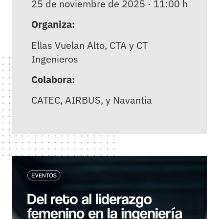
25 de noviembre de 2025 · 11:00 h
Organiza:
Ellas Vuelan Alto, CTA y CT
Ingenieros
Colabora:
CATEC, AIRBUS, y Navantia