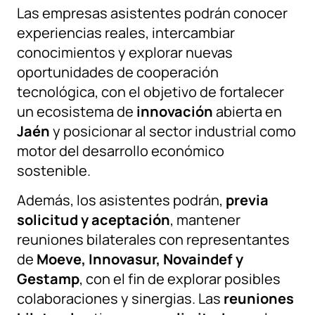
Las empresas asistentes podrán conocer
experiencias reales, intercambiar
conocimientos y explorar nuevas
oportunidades de cooperación
tecnológica, con el objetivo de fortalecer
un ecosistema de
innovación
abierta en
Jaén
y posicionar al sector industrial como
motor del desarrollo económico
sostenible.
Además, los asistentes podrán,
previa
solicitud y aceptación
, mantener
reuniones bilaterales con representantes
de
Moeve, Innovasur,
Novaindef y
Gestamp
, con el fin de explorar posibles
colaboraciones y sinergias. Las
reuniones