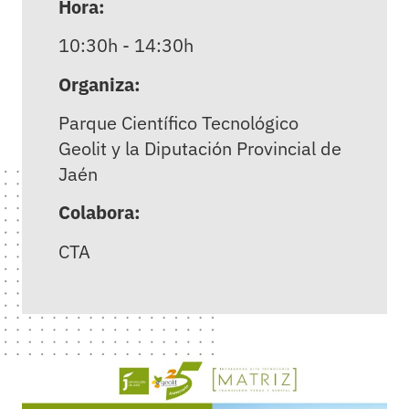
Hora:
10:30h - 14:30h
Organiza:
Parque Científico Tecnológico
Geolit y la Diputación Provincial de
Jaén
Colabora:
CTA