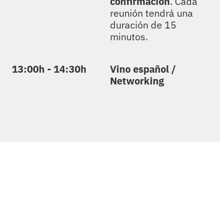
confirmación
. Cada
reunión tendrá una
duración de 15
minutos.
13:00h - 14:30h
Vino español /
Networking