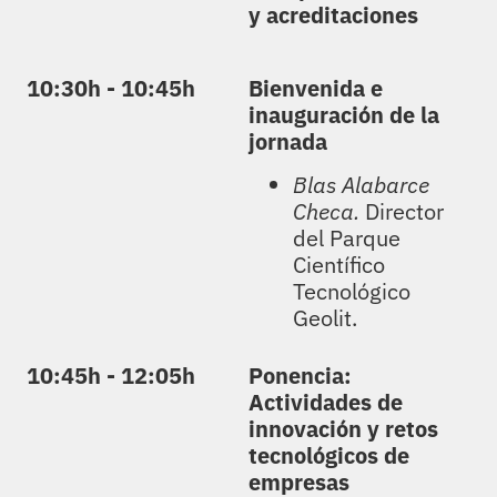
y acreditaciones
10:30h - 10:45h
Bienvenida e
inauguración de la
jornada
Blas Alabarce
Checa.
Director
del Parque
Científico
Tecnológico
Geolit.
10:45h - 12:05h
Ponencia:
Actividades de
innovación y retos
tecnológicos de
empresas