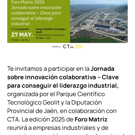
Te invitamos a participar en la
Jornada
sobre innovación colaborativa – Clave
para conseguir el liderazgo industrial,
organizada por el Parque Científico
Tecnológico Geolit y la Diputación
Provincial de Jaén, en colaboración con
CTA. La edición 2025 de
Foro Matriz
reunirá a empresas industriales y de