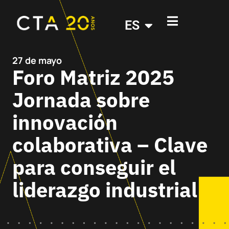
ES
27 de mayo
Foro Matriz 2025
Jornada sobre
innovación
colaborativa – Clave
para conseguir el
liderazgo industrial