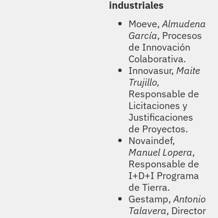
industriales
Moeve,
Almudena
García
, Procesos
de Innovación
Colaborativa.
Innovasur,
Maite
Trujillo,
Responsable de
Licitaciones y
Justificaciones
de Proyectos.
Novaindef,
Manuel Lopera
,
Responsable de
I+D+I Programa
de Tierra.
Gestamp
,
Antonio
Talavera
,
Director