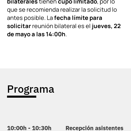
bilaterales
tienen
cupo limitado
, por lo
que se recomienda realizar la solicitud lo
antes posible. La
fecha límite para
solicitar
reunión bilateral es el
jueves, 22
de mayo a las 14:00h
.
Programa
10:00h - 10:30h
Recepción asistentes