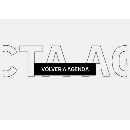
TA AGE
VOLVER A AGENDA