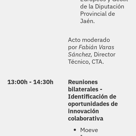
de la Diputación
Provincial de
Jaén.
Acto moderado
por
Fabián Varas
Sánchez,
Director
Técnico, CTA.
13:00h - 14:30h
Reuniones
bilaterales -
Identificación de
oportunidades de
innovación
colaborativa
Moeve