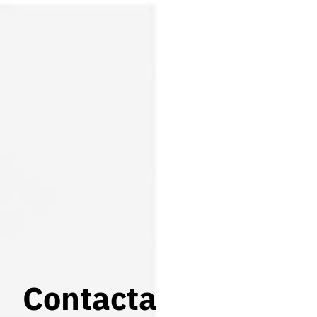
Contacta