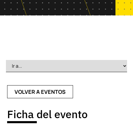
VOLVER A EVENTOS
Ficha del evento