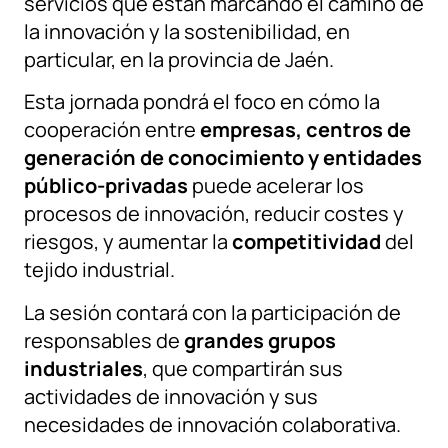
servicios que están marcando el camino de
la innovación y la sostenibilidad, en
particular, en la provincia de Jaén.
Esta jornada pondrá el foco en cómo la
cooperación entre
empresas, centros de
generación de conocimiento y entidades
público-privadas
puede acelerar los
procesos de innovación, reducir costes y
riesgos, y aumentar la
competitividad
del
tejido industrial.
La sesión contará con la participación de
responsables de
grandes grupos
industriales
, que compartirán sus
actividades de innovación y sus
necesidades de innovación colaborativa.