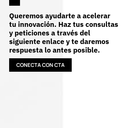
Queremos ayudarte a acelerar
tu innovación. Haz tus consultas
y peticiones a través del
siguiente enlace y te daremos
respuesta lo antes posible.
CONECTA CON CTA