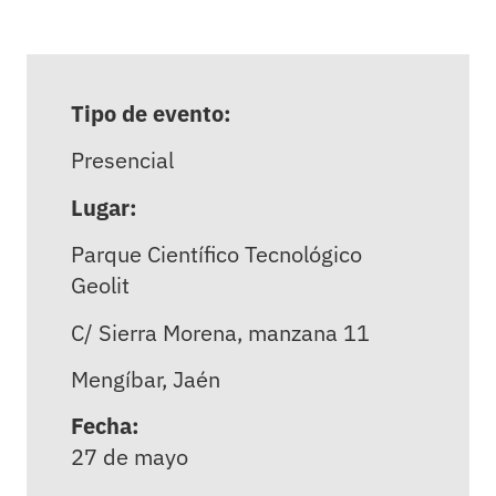
Tipo de evento:
Presencial
Lugar:
Parque Científico Tecnológico
Geolit
C/ Sierra Morena, manzana 11
Mengíbar, Jaén
Fecha:
27 de mayo