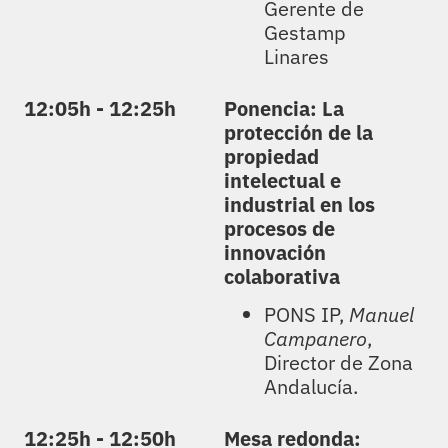
Gerente de
Gestamp
Linares
12:05h - 12:25h
Ponencia: La
protección de la
propiedad
intelectual e
industrial en los
procesos de
innovación
colaborativa
PONS
IP
,
Manuel
Campanero
,
Director
de Zona
Andalucía.
12:25h - 12:50h
Mesa redonda: