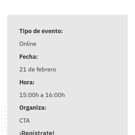
Tipo de evento:
Online
Fecha:
21 de febrero
Hora:
15:00h a 16:00h
Organiza:
CTA
¡Regístrate!