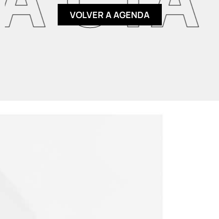
VOLVER A AGENDA