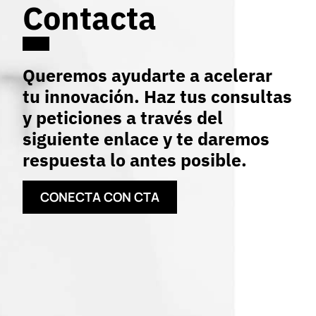
Contacta
Queremos ayudarte a acelerar
tu innovación. Haz tus consultas
y peticiones a través del
siguiente enlace y te daremos
respuesta lo antes posible.
CONECTA CON CTA