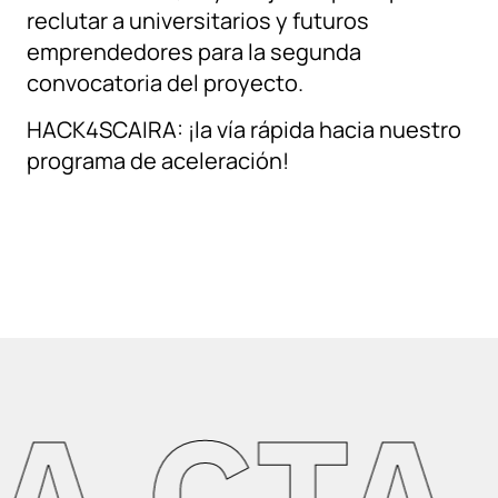
reclutar a universitarios y futuros
emprendedores para la segunda
convocatoria del proyecto.
HACK4SCAIRA: ¡la vía rápida hacia nuestro
programa de aceleración!
 CTA 