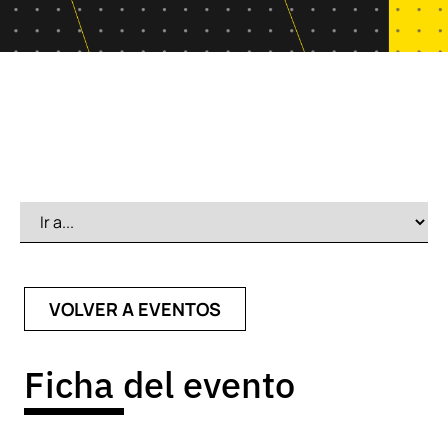
VOLVER A EVENTOS
Ficha del evento