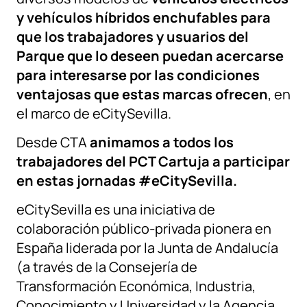
y vehículos híbridos enchufables para
que los trabajadores y usuarios del
Parque que lo deseen puedan acercarse
para interesarse por las condiciones
ventajosas que estas marcas ofrecen
, en
el marco de eCitySevilla.
Desde CTA
animamos a todos los
trabajadores del PCT Cartuja a participar
en estas jornadas #eCitySevilla.
eCitySevilla es una iniciativa de
colaboración público-privada pionera en
España liderada por la Junta de Andalucía
(a través de la Consejería de
Transformación Económica, Industria,
Conocimiento y Universidad y la Agencia