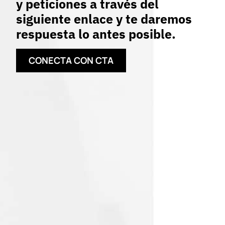
y peticiones a través del
siguiente enlace y te daremos
respuesta lo antes posible.
CONECTA CON CTA