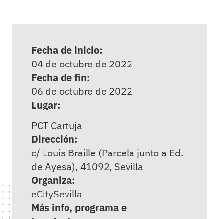
Fecha de inicio:
04 de octubre de 2022
Fecha de fin:
06 de octubre de 2022
Lugar:
PCT Cartuja
Dirección:
c/ Louis Braille (Parcela junto a Ed.
de Ayesa), 41092, Sevilla
Organiza:
eCitySevilla
Más info, programa e