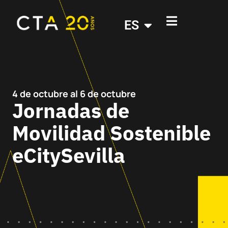
ES
4 de octubre
al 6 de octubre
Jornadas de
Movilidad Sostenible
eCitySevilla