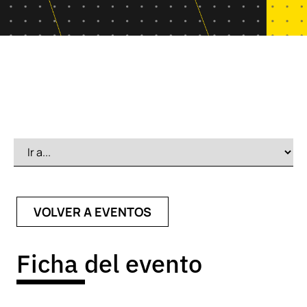
VOLVER A EVENTOS
Ficha del evento