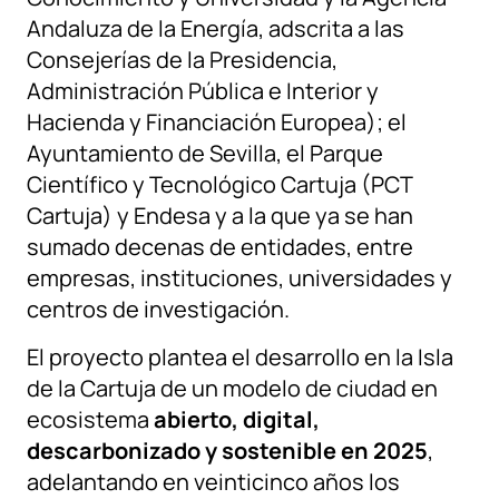
Andaluza de la Energía, adscrita a las
Consejerías de la Presidencia,
Administración Pública e Interior y
Hacienda y Financiación Europea); el
Ayuntamiento de Sevilla, el Parque
Científico y Tecnológico Cartuja (PCT
Cartuja) y Endesa y a la que ya se han
sumado decenas de entidades, entre
empresas, instituciones, universidades y
centros de investigación.
El proyecto plantea el desarrollo en la Isla
de la Cartuja de un modelo de ciudad en
ecosistema
abierto, digital,
descarbonizado y sostenible en 2025
,
adelantando en veinticinco años los