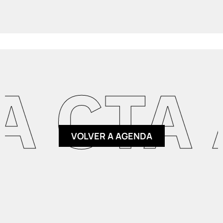
 CTA 
VOLVER A AGENDA