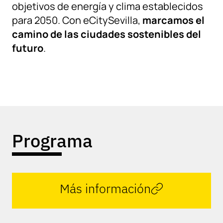
objetivos de energía y clima establecidos
para 2050. Con eCitySevilla,
marcamos el
camino de las ciudades sostenibles del
futuro
.
Programa
Más información