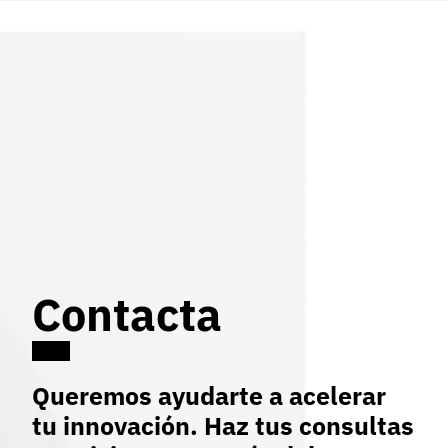
Contacta
Queremos ayudarte a acelerar
tu innovación. Haz tus consultas