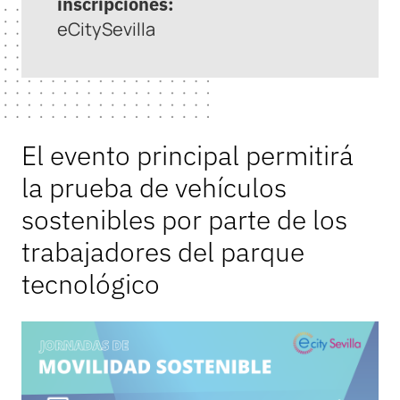
inscripciones:
eCitySevilla
El evento principal permitirá
la prueba de vehículos
sostenibles por parte de los
trabajadores del parque
tecnológico