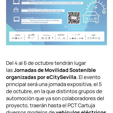
Del 4 al 6 de octubre tendrán lugar
las
Jornadas de Movilidad Sostenible
organizadas por eCitySevilla
. El evento
principal será una jornada expositiva, el 5
de octubre, en la que distintos grupos de
automoción que ya son colaboradores del
proyecto, traerán hasta el PCT Cartuja
diversos modelos de
vehículos eléctricos