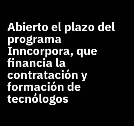
Abierto el plazo del
programa
Inncorpora, que
financia la
contratación y
formación de
tecnólogos