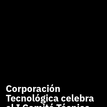
Corporación
Tecnológica celebra