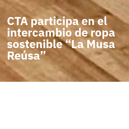
CTA participa en el
intercambio de ropa
sostenible “La Musa
Reúsa”
VOLVER A NOTICIAS