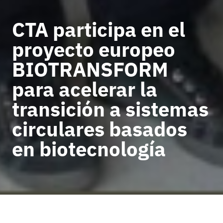
CTA participa en el
proyecto europeo
BIOTRANSFORM
para acelerar la
transición a sistemas
circulares basados
en biotecnología