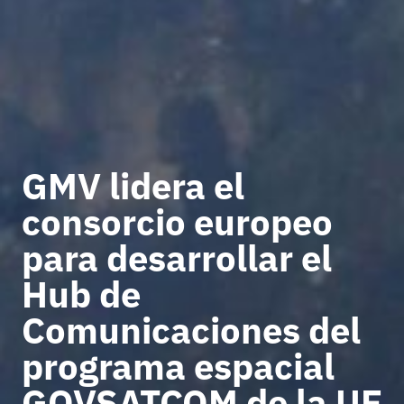
GMV lidera el
consorcio europeo
para desarrollar el
Hub de
Comunicaciones del
programa espacial
GOVSATCOM de la UE