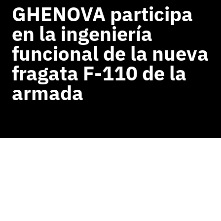
GHENOVA participa
en la ingeniería
funcional de la nueva
fragata F-110 de la
armada
VOLVER A NOTICIAS