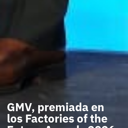
GMV, premiada en
los Factories of the