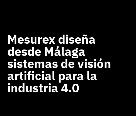
Mesurex diseña
desde Málaga
sistemas de visión
artificial para la
industria 4.0