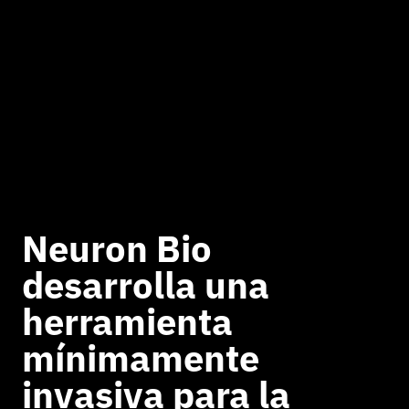
Neuron Bio
desarrolla una
herramienta
mínimamente
invasiva para la