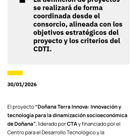
se realizará de forma
coordinada desde el
consorcio, alineada con los
objetivos estratégicos del
proyecto y los criterios del
CDTI.
30/01/2026
El proyecto
“Doñana Terra Innova: Innovación y
tecnología para la dinamización socioeconómica
de Doñana”
, liderado por
CTA
y financiado por el
Centro para el Desarrollo Tecnológico y la