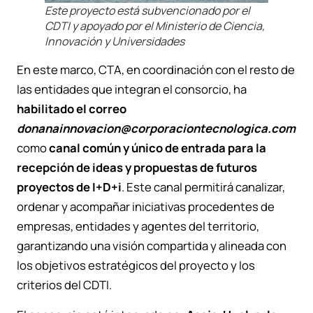
Este proyecto está subvencionado por el
CDTI y apoyado por el Ministerio de Ciencia,
Innovación y Universidades
En este marco, CTA, en coordinación con el resto de
las entidades que integran el consorcio, ha
habilitado el correo
donanainnovacion@corporaciontecnologica.com
como
canal común y único de entrada para la
recepción de ideas y propuestas de futuros
proyectos de I+D+i
. Este canal permitirá canalizar,
ordenar y acompañar iniciativas procedentes de
empresas, entidades y agentes del territorio,
garantizando una visión compartida y alineada con
los objetivos estratégicos del proyecto y los
criterios del CDTI.