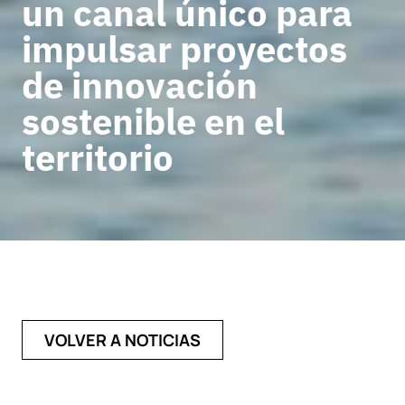
un canal único para
impulsar proyectos
de innovación
sostenible en el
territorio
VOLVER A NOTICIAS