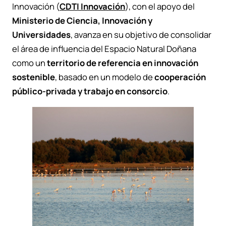
Innovación (
CDTI Innovación
), con el apoyo del
Ministerio de Ciencia, Innovación y
Universidades
, avanza en su objetivo de consolidar
el área de influencia del Espacio Natural Doñana
como un
territorio de referencia en innovación
sostenible
, basado en un modelo de
cooperación
público-privada y trabajo en consorcio
.