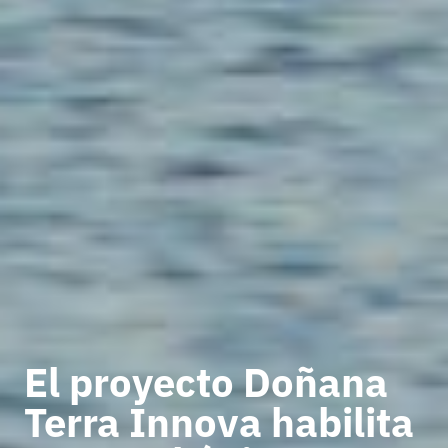
El proyecto Doñana
Terra Innova habilita