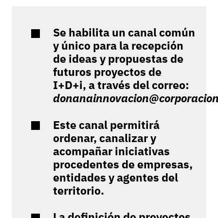
Se habilita un canal común
y único para la recepción
de ideas y propuestas de
futuros proyectos de
I+D+i, a través del correo:
donanainnovacion@corporacion
Este canal permitirá
ordenar, canalizar y
acompañar iniciativas
procedentes de empresas,
entidades y agentes del
territorio.
La definición de proyectos