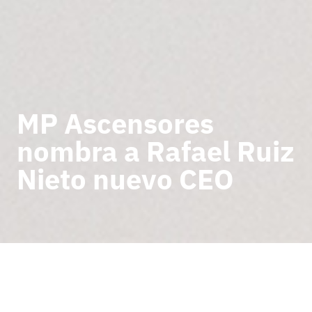
MP Ascensores
nombra a Rafael Ruiz
Nieto nuevo CEO