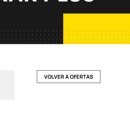
VOLVER A OFERTAS