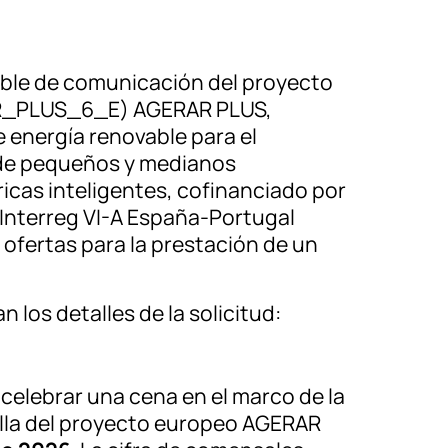
ble de comunicación del proyecto
_PLUS_6_E) AGERAR PLUS,
 energía renovable para el
 de pequeños y medianos
icas inteligentes, cofinanciado por
Interreg VI-A España-Portugal
 ofertas para la prestación de un
 los detalles de la solicitud:
 celebrar una cena en el marco de la
illa del proyecto europeo AGERAR