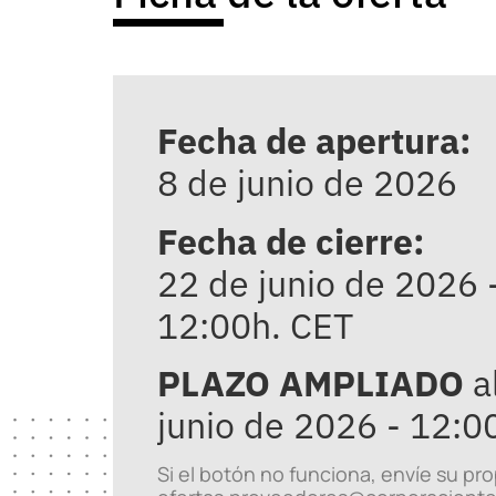
Fecha de apertura:
8 de junio de 2026
Fecha de cierre:
22 de junio de 2026 
12:00h. CET
PLAZO AMPLIADO
a
junio de 2026 - 12:0
Si el botón no funciona, envíe su pr