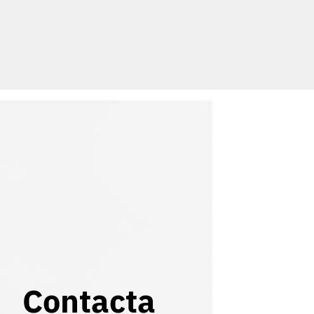
Contacta