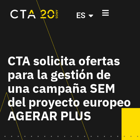
ES
CTA solicita ofertas
para la gestión de
una campaña SEM
del proyecto europeo
AGERAR PLUS