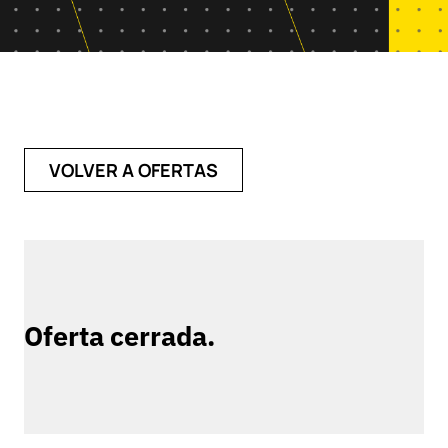
VOLVER A OFERTAS
Oferta cerrada.