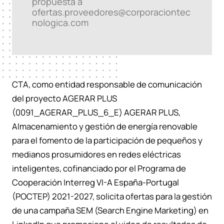
propuesta a
ofertas.proveedores@corporaciontec
nologica.com
CTA, como entidad responsable de comunicación
del proyecto AGERAR PLUS
(0091_AGERAR_PLUS_6_E) AGERAR PLUS,
Almacenamiento y gestión de energía renovable
para el fomento de la participación de pequeños y
medianos prosumidores en redes eléctricas
inteligentes, cofinanciado por el Programa de
Cooperación Interreg VI-A España-Portugal
(POCTEP) 2021-2027, solicita ofertas para la gestión
de una campaña SEM (Search Engine Marketing) en