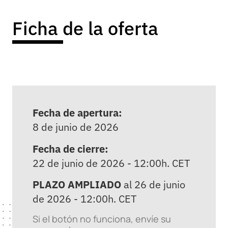
Ficha de la oferta
Fecha de apertura:
8 de junio de 2026
Fecha de cierre:
22 de junio de 2026 - 12:00h. CET
PLAZO AMPLIADO
al 26 de junio
de 2026 - 12:00h. CET
Si el botón no funciona, envíe su