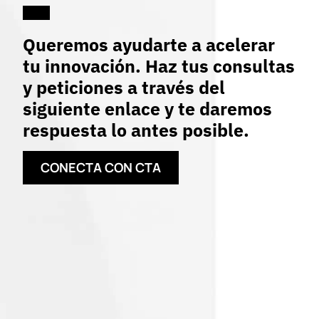
Queremos ayudarte a acelerar
tu innovación. Haz tus consultas
y peticiones a través del
siguiente enlace y te daremos
respuesta lo antes posible.
CONECTA CON CTA