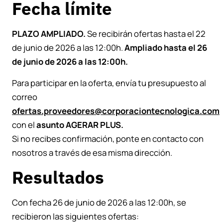
Fecha límite
PLAZO AMPLIADO.
Se recibirán ofertas hasta el 22
de junio de 2026 a las 12:00h.
Ampliado hasta el 26
de junio de 2026 a las 12:00h.
Para participar en la oferta, envía tu presupuesto al
correo
ofertas.proveedores@corporaciontecnologica.com
con el
asunto AGERAR PLUS.
Si no recibes confirmación, ponte en contacto con
nosotros a través de esa misma dirección.
Resultados
Con fecha 26 de junio de 2026 a las 12:00h, se
recibieron las siguientes ofertas: