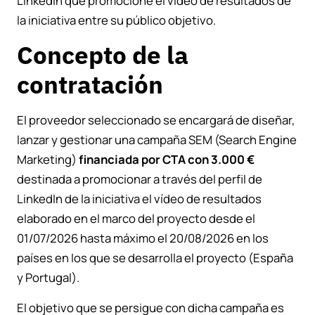
LinkedIn que promocione el video de resultados de
la iniciativa entre su público objetivo.
Concepto de la
contratación
El proveedor seleccionado se encargará de diseñar,
lanzar y gestionar una campaña SEM (Search Engine
Marketing)
financiada por CTA
con 3.000 €
destinada a promocionar a través del perfil de
LinkedIn de la iniciativa el vídeo de resultados
elaborado en el marco del proyecto desde el
01/07/2026 hasta máximo el 20/08/2026 en los
países en los que se desarrolla el proyecto (España
y Portugal).
El objetivo que se persigue con dicha campaña es