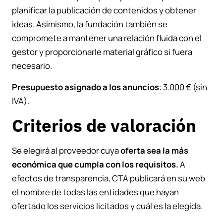
planificar la publicación de contenidos y obtener
ideas. Asimismo, la fundación también se
compromete a mantener una relación fluida con el
gestor y proporcionarle material gráfico si fuera
necesario.
Presupuesto asignado a los anuncios
: 3.000 € (sin
IVA).
Criterios de valoración
Se elegirá al proveedor cuya
oferta sea la más
económica
que cumpla con los requisitos.
A
efectos de transparencia, CTA publicará en su web
el nombre de todas las entidades que hayan
ofertado los servicios licitados y cuál es la elegida.