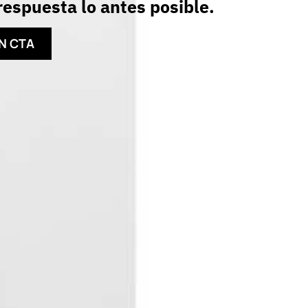
espuesta lo antes posible.
N CTA