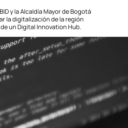
BID y la Alcaldía Mayor de Bogotá
r la digitalización de la región
de un Digital Innovation Hub.