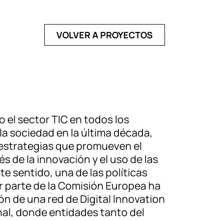
VOLVER A PROYECTOS
 el sector TIC en todos los
la sociedad en la última década,
 estrategias que promueven el
és de la innovación y el uso de las
te sentido, una de las políticas
 parte de la Comisión Europea ha
ón de una red de Digital Innovation
nal, donde entidades tanto del