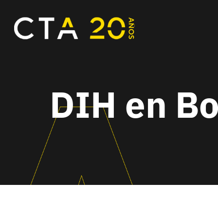
DIH en B