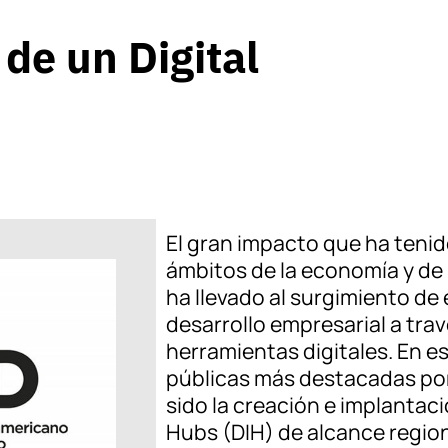
de un Digital
El gran impacto que ha tenido
ámbitos de la economía y de 
ha llevado al surgimiento de
desarrollo empresarial a trav
herramientas digitales. En es
públicas más destacadas por
sido la creación e implantaci
Hubs (DIH) de alcance regio