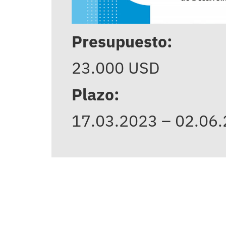
Presupuesto:
23.000 USD
Plazo:
17.03.2023 – 02.06