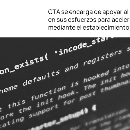
CTA se encarga de apoyar al 
en sus esfuerzos para acelera
mediante el establecimiento 