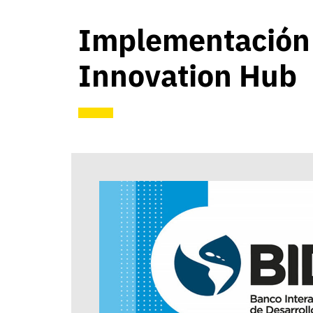
Implementación 
Innovation Hub