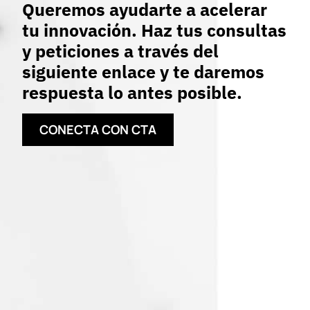
Queremos ayudarte a acelerar
tu innovación. Haz tus consultas
y peticiones a través del
siguiente enlace y te daremos
respuesta lo antes posible.
CONECTA CON CTA