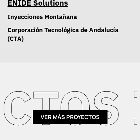
ENIDE Solutions
Inyecciones Montañana
Corporación Tecnológica de Andalucía
(CTA)
TOS I
VER MÁS PROYECTOS