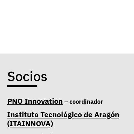
Socios
PNO Innovation
– coordinador
Instituto Tecnológico de Aragón
(ITAINNOVA)