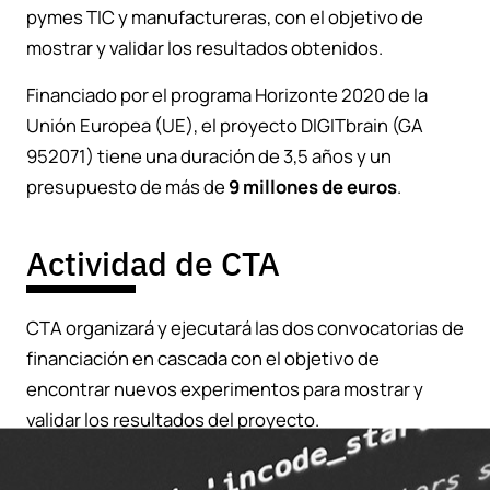
pymes TIC y manufactureras, con el objetivo de
mostrar y validar los resultados obtenidos.
Financiado por el programa Horizonte 2020 de la
Unión Europea (UE), el proyecto DIGITbrain (GA
952071) tiene una duración de 3,5 años y un
presupuesto de más de
9 millones de euros
.
Actividad de CTA
CTA organizará y ejecutará las dos convocatorias de
financiación en cascada con el objetivo de
encontrar nuevos experimentos para mostrar y
validar los resultados del proyecto.