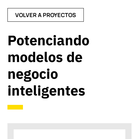
VOLVER A PROYECTOS
Potenciando
modelos de
negocio
inteligentes