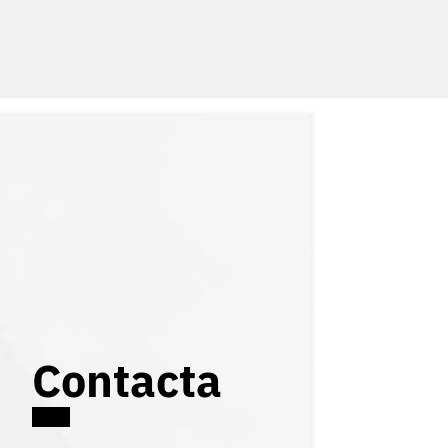
Contacta