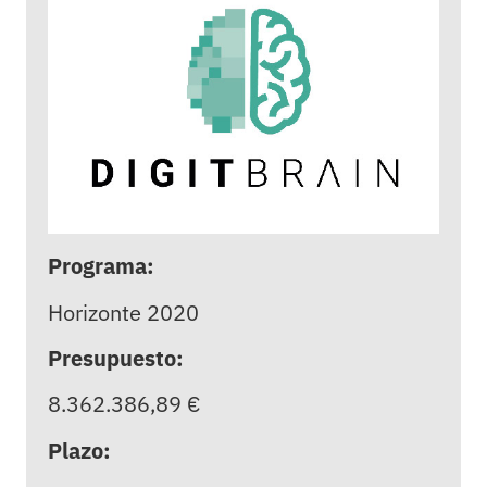
Programa:
Horizonte 2020
Presupuesto:
8.362.386,89 €
Plazo: