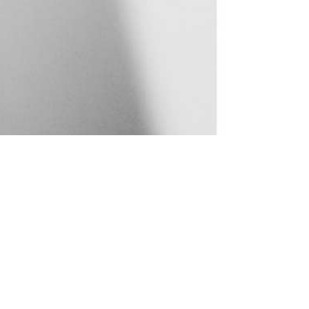
Newsletter