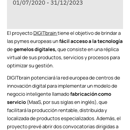
01/07/2020 - 31/12/2023
El proyecto
DIGITbrain
tiene el objetivo de brindar a
las pymes europeas un
fácil acceso a la tecnología
de
gemelos digitales,
que consiste en una réplica
virtual de sus productos, servicios y procesos para
optimizar su gestión.
DIGITbrain potenciará la red europea de centros de
innovación digital para implementar un modelo de
negocio inteligente llamado
fabricación como
servicio
(MaaS, por sus siglas en inglés), que
facilitará la producción rentable, distribuida y
localizada de productos especializados. Además, el
proyecto prevé abrir dos convocatorias dirigidas a