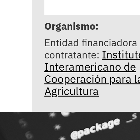
Organismo:
Entidad financiadora
Institut
contratante:
Interamericano de
Cooperación para l
Agricultura