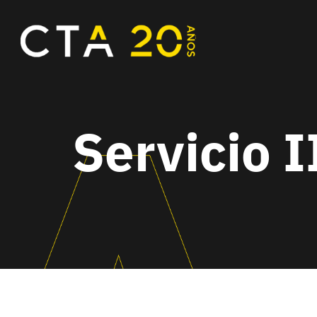
Servicio 