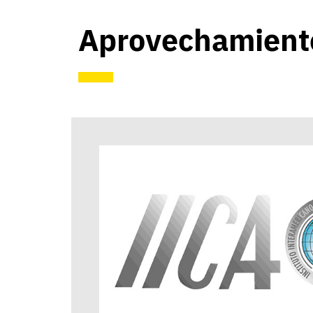
Aprovechamiento