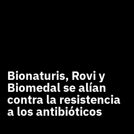
Bionaturis, Rovi y
Biomedal se alían
contra la resistencia
a los antibióticos