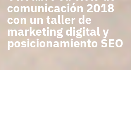
comunicación 2018
con un taller de
marketing digital y
posicionamiento SEO
VOLVER A NOTICIAS