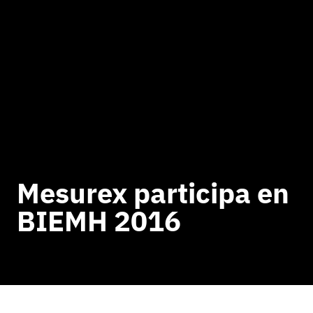
Mesurex participa en
BIEMH 2016