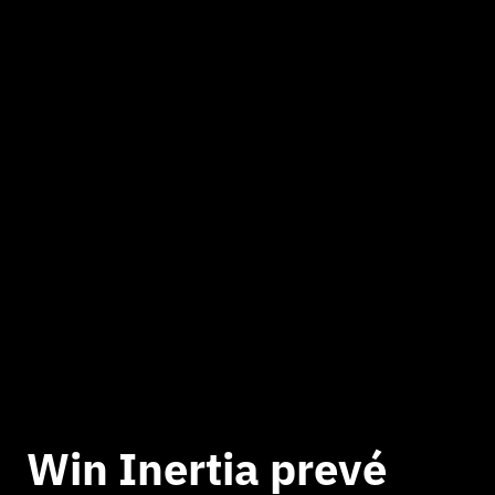
Win Inertia prevé