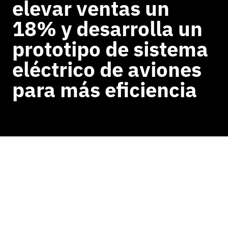
elevar ventas un
18% y desarrolla un
prototipo de sistema
eléctrico de aviones
para más eficiencia
VOLVER A NOTICIAS