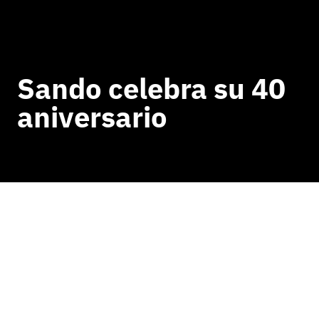
Sando celebra su 40
aniversario
VOLVER A NOTICIAS