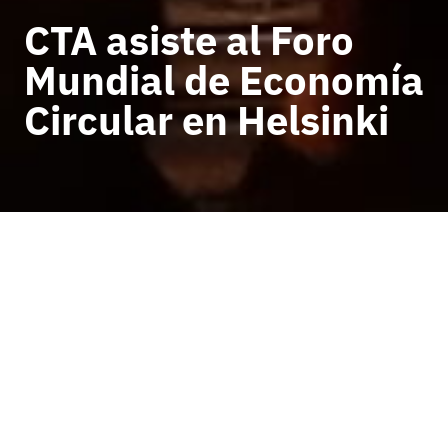
CTA asiste al Foro
Mundial de Economía
Circular en Helsinki
VOLVER A NOTICIAS